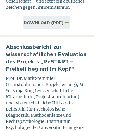
Gesellschaft – und setzt ein deutliches
Zeichen gegen Antisemitismus.
DOWNLOAD (PDF)
Abschlussbericht zur
wissenschaftlichen Evaluation
des Projekts „ReSTART –
Freiheit beginnt im Kopf“
Prof. Dr. Mark Stemmler
(Lehrstuhlinhaber, Projektleitung), M.
Sc. Sonja King (wissenschaftliche
Mitarbeiterin, Projektkoordination)
und wissenschaftliche Hilfskräfte.
Lehrstuhl für Psychologische
Diagnostik, Methodenlehre und
Rechtspsychologie, Institut für
Psychologie der Universität Erlangen-