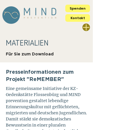
Spenden
Kontakt
MATERIALIEN
Für Sie zum Download
Presseinformationen zum
Projekt "ReMEMBER"
Eine gemeinsame Initiative der KZ-
Gedenkstätte Flossenbürg und MIND
prevention gestaltet lebendige
Erinnerungskultur mit geflüchteten,
migrierten und deutschen Jugendlichen.
Damit stärkt sie demokratisches
Bewusstsein in einer pluralen