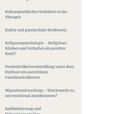
Kulturspezifisches Verhalten in der
Therapie
Kultur und patriarchale Strukturen
Religionspsychologie – Religiöses
Erleben und Verhalten als positive
Kraft?
Persönlichkeitsentwicklung unter dem
Einfluss von autoritären
Familienstrukturen
Migrationsforschung – Was braucht es,
um emotional anzukommen?
Radikalisierung und