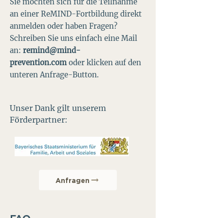
Sie möchten sich für die Teilnahme
an einer ReMIND-Fortbildung direkt
anmelden oder haben Fragen?
Schreiben Sie uns einfach eine Mail
an:
remind@mind-
prevention.com
oder klicken auf den
unteren Anfrage-Button.
Unser Dank gilt unserem
Förderpartner:
Anfragen