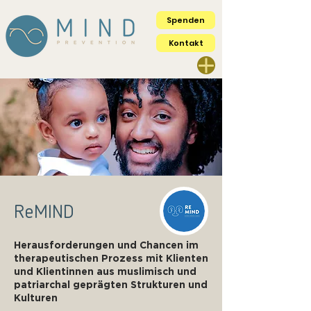
Spenden
Kontakt
ReMIND
Herausforderungen und Chancen im
therapeutischen Prozess mit Klienten
und Klientinnen aus muslimisch und
patriarchal geprägten Strukturen und
Kulturen