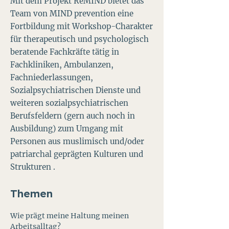
Mit dem Projekt ReMIND bietet das
Team von MIND prevention eine
Fortbildung mit Workshop-Charakter
für therapeutisch und psychologisch
beratende Fachkräfte tätig in
Fachkliniken, Ambulanzen,
Fachniederlassungen,
Sozialpsychiatrischen Dienste und
weiteren sozialpsychiatrischen
Berufsfeldern (gern auch noch in
Ausbildung) zum Umgang mit
Personen aus muslimisch und/oder
patriarchal geprägten Kulturen und
Strukturen .
Themen
Wie prägt meine Haltung meinen
Arbeitsalltag?