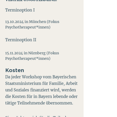
Terminoption I
13.10.2024
in München (Fokus
Psychotherapeut*innen)
Terminoption II
15.11.2024
in Nürnberg (Fokus
Psychotherapeut*innen)
Kosten
Da jeder Workshop vom Bayerischen
Staatsministerium für Familie, Arbeit
und Soziales finanziert wird, werden
die Kosten für in Bayern lebende oder
tätige Teilnehmende übernommen.