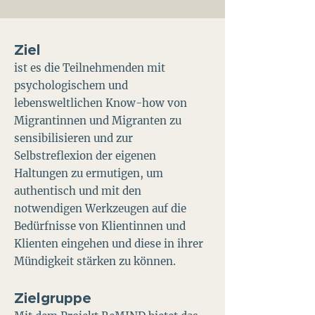
Ziel
ist es die Teilnehmenden mit
psychologischem und
lebensweltlichen Know-how von
Migrantinnen und Migranten zu
sensibilisieren und zur
Selbstreflexion der eigenen
Haltungen zu ermutigen, um
authentisch und mit den
notwendigen Werkzeugen auf die
Bedürfnisse von Klientinnen und
Klienten eingehen und diese in ihrer
Mündigkeit stärken zu können.
Zielgruppe