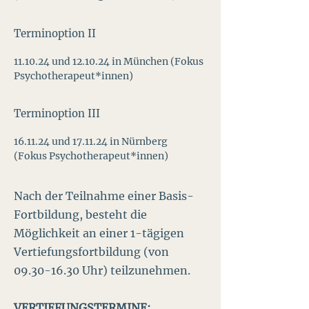
Terminoption II
11.10.24 und 12.10.24 in München (Fokus
Psychotherapeut*innen)
Terminoption III
16.11.24 und 17.11.24 in Nürnberg
(Fokus Psychotherapeut*innen)
Nach der Teilnahme einer Basis-
Fortbildung, besteht die
Möglichkeit an einer 1-tägigen
Vertiefungsfortbildung (von
09.30-16.30
Uhr) teilzunehmen.
VERTIEFUNGSTERMINE: