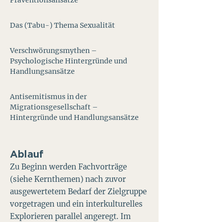
Präventionsansätze
Das (Tabu-) Thema Sexualität
Verschwörungsmythen –
Psychologische Hintergründe und
Handlungsansätze
Antisemitismus in der
Migrationsgesellschaft –
Hintergründe und Handlungsansätze
Ablauf
Zu Beginn werden Fachvorträge
(siehe Kernthemen) nach zuvor
ausgewertetem Bedarf der Zielgruppe
vorgetragen und ein interkulturelles
Explorieren parallel angeregt. Im