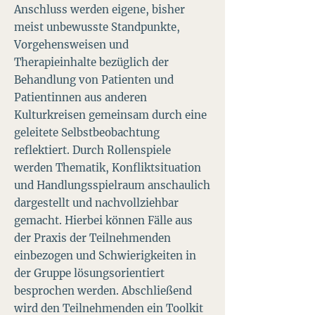
Anschluss werden eigene, bisher
meist unbewusste Standpunkte,
Vorgehensweisen und
Therapieinhalte bezüglich der
Behandlung von Patienten und
Patientinnen aus anderen
Kulturkreisen gemeinsam durch eine
geleitete Selbstbeobachtung
reflektiert. Durch Rollenspiele
werden Thematik, Konfliktsituation
und Handlungsspielraum anschaulich
dargestellt und nachvollziehbar
gemacht. Hierbei können Fälle aus
der Praxis der Teilnehmenden
einbezogen und Schwierigkeiten in
der Gruppe lösungsorientiert
besprochen werden. Abschließend
wird den Teilnehmenden ein Toolkit