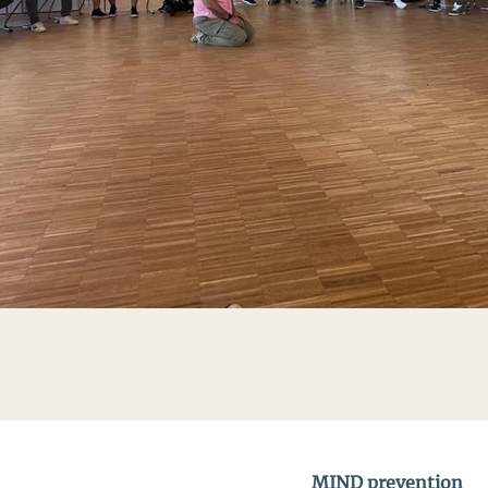
MIND prevention