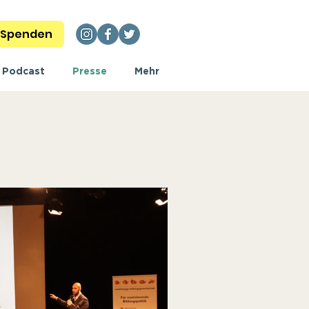
Spenden
Podcast
Presse
Mehr