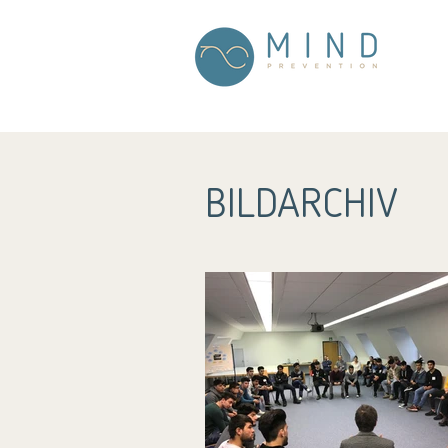
BILDARCHIV