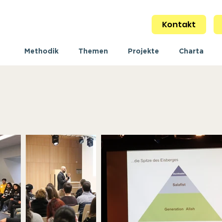
Kontakt
Methodik
Themen
Projekte
Charta