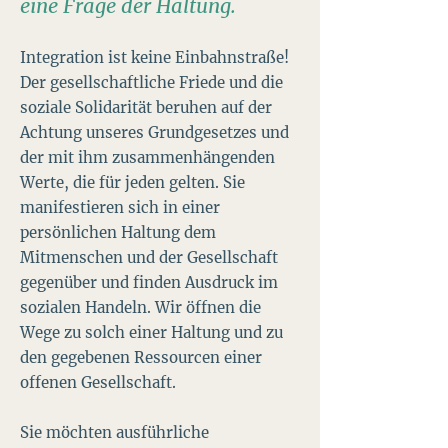
eine Frage der Haltung.
Integration ist keine Einbahnstraße!
Der gesellschaftliche Friede und die
soziale Solidarität beruhen auf der
Achtung unseres Grundgesetzes und
der mit ihm zusammenhängenden
Werte, die für jeden gelten. Sie
manifestieren sich in einer
persönlichen Haltung dem
Mitmenschen und der Gesellschaft
gegenüber und finden Ausdruck im
sozialen Handeln. Wir öffnen die
Wege zu solch einer Haltung und zu
den gegebenen Ressourcen einer
offenen Gesellschaft.
Sie möchten ausführliche