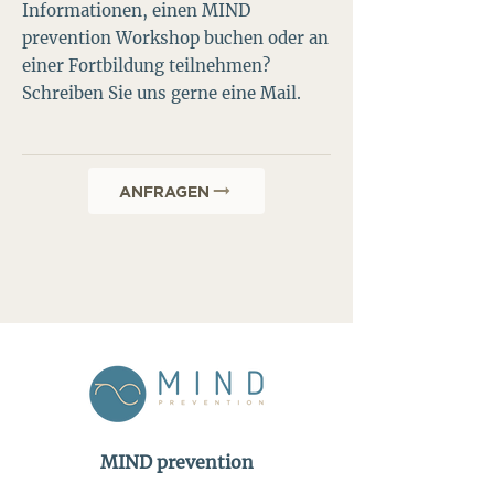
Informationen, einen MIND
prevention Workshop buchen oder an
einer Fortbildung teilnehmen?
Schreiben Sie uns gerne eine Mail.
ANFRAGEN
MIND prevention