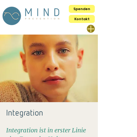
Spenden
Kontakt
Integration
Integration ist in erster Linie