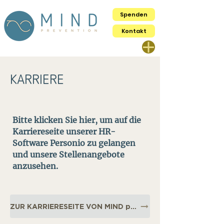
Spenden
Kontakt
KARRIERE
Bitte klicken Sie hier, um auf die
Karriereseite unserer HR-
Software Personio zu gelangen
und unsere Stellenangebote
anzusehen.
ZUR KARRIERESEITE VON MIND prevention